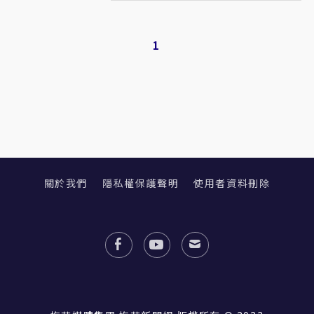
1
關於我們
隱私權保護聲明
使用者資料刪除