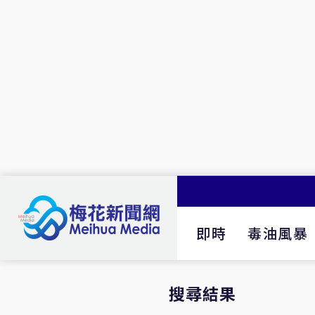
即時
毒油風暴
搜尋結果