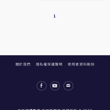
1
關於我們
隱私權保護聲明
使用者資料刪除