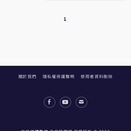
1
關於我們
隱私權保護聲明
使用者資料刪除