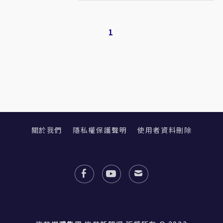
1
關於我們
隱私權保護聲明
使用者資料刪除