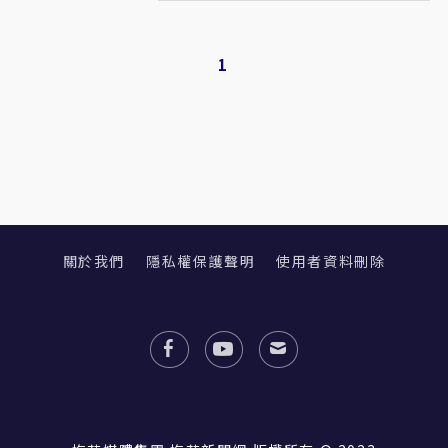
1
關於我們
隱私權保護聲明
使用者資料刪除