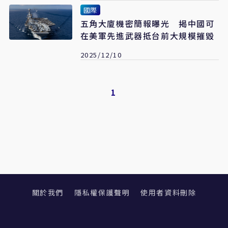
國際
五角大廈機密簡報曝光 揭中國可
在美軍先進武器抵台前大規模摧毀
2025/12/10
1
關於我們
隱私權保護聲明
使用者資料刪除