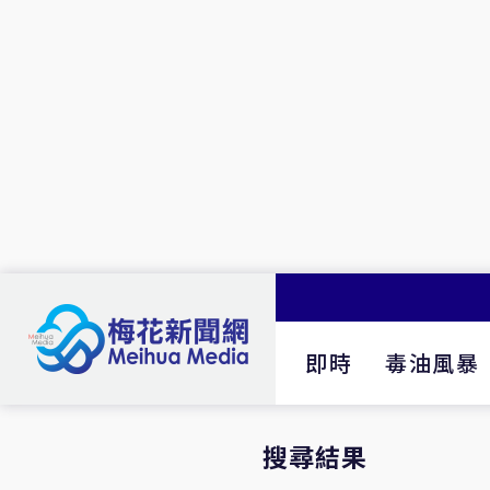
即時
毒油風暴
搜尋結果