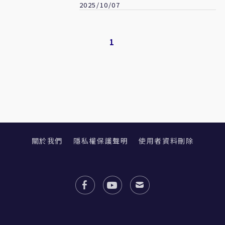
2025/10/07
1
關於我們
隱私權保護聲明
使用者資料刪除