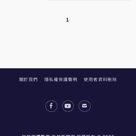
1
關於我們
隱私權保護聲明
使用者資料刪除