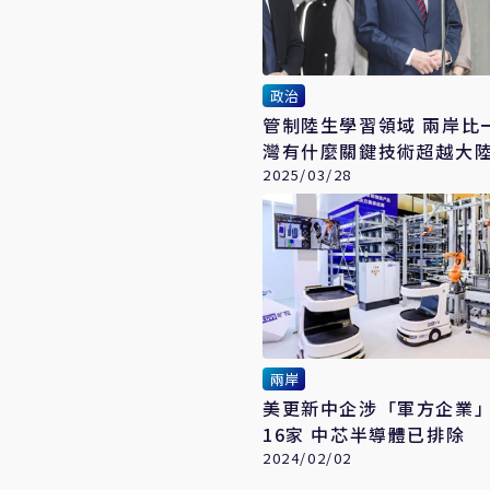
政治
管制陸生學習領域 兩岸比
灣有什麼關鍵技術超越大
2025/03/28
兩岸
美更新中企涉「軍方企業
16家 中芯半導體已排除
2024/02/02