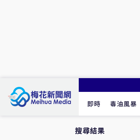
即時
毒油風暴
搜尋結果