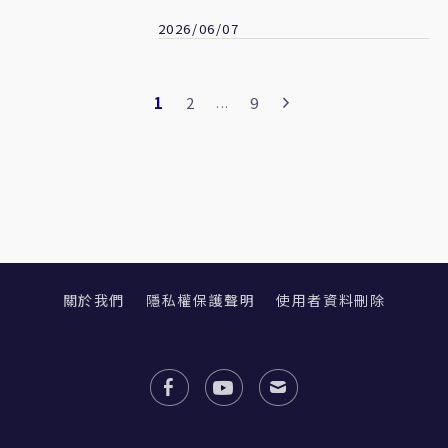
2026/06/07
1
2
9
...
關於我們
隱私權保護聲明
使用者資料刪除