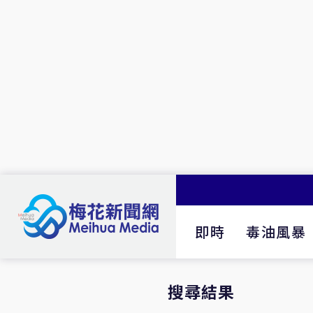
即時
毒油風暴
搜尋結果