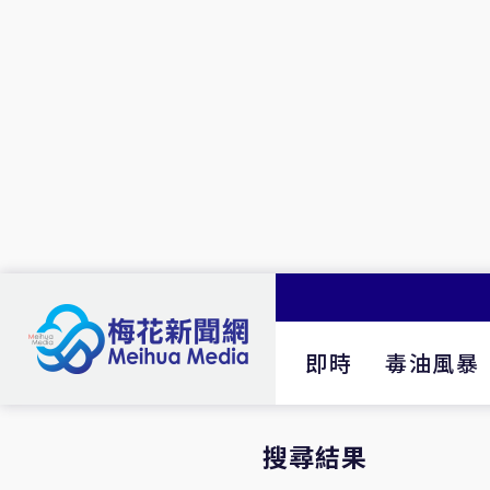
即時
毒油風暴
搜尋結果