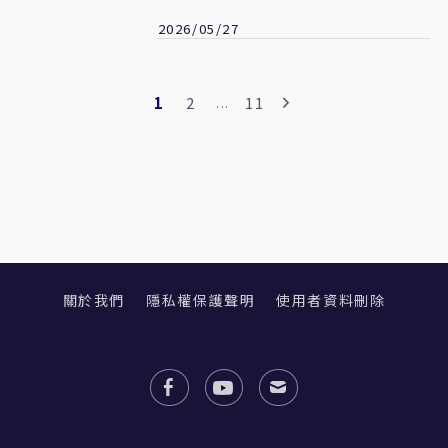
2026/05/27
1
2
11
...
關於我們
隱私權保護聲明
使用者資料刪除