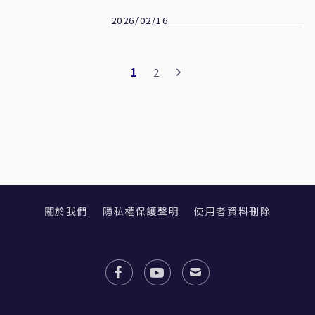
健康都被出賣
2026/02/16
1
2
關於我們
隱私權保護聲明
使用者資料刪除