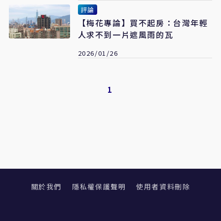
評論
【梅花專論】買不起房：台灣年輕
人求不到一片遮風雨的瓦
2026/01/26
1
關於我們
隱私權保護聲明
使用者資料刪除