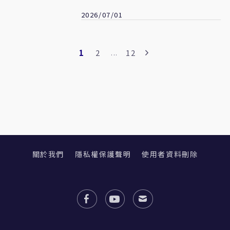
努力
2026/07/01
1
2
12
...
關於我們
隱私權保護聲明
使用者資料刪除