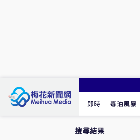
即時
毒油風暴
搜尋結果