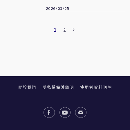
憂
2026/03/25
1
2
關於我們
隱私權保護聲明
使用者資料刪除