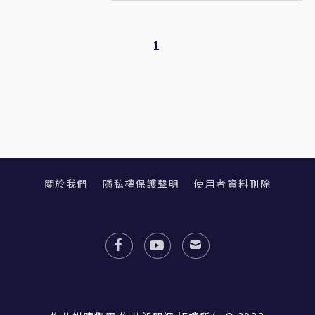
1
關於我們
隱私權保護聲明
使用者資料刪除