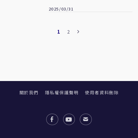
2025/03/31
1
2
關於我們
隱私權保護聲明
使用者資料刪除