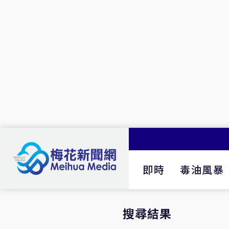
即時
毒油風暴
搜尋結果