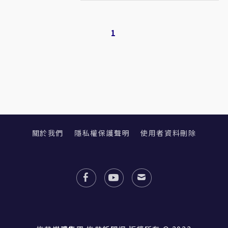
1
關於我們
隱私權保護聲明
使用者資料刪除