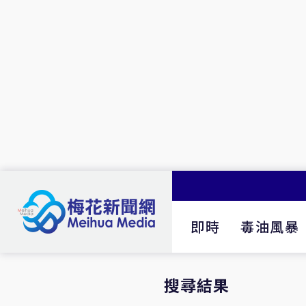
即時
毒油風暴
搜尋結果