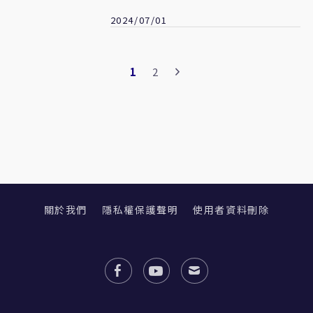
2024/07/01
1
2
關於我們
隱私權保護聲明
使用者資料刪除