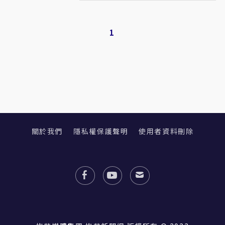
1
關於我們
隱私權保護聲明
使用者資料刪除