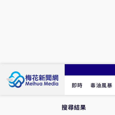
即時
毒油風暴
搜尋結果