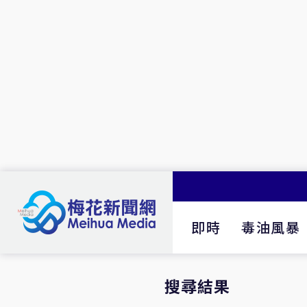
即時
毒油風暴
搜尋結果