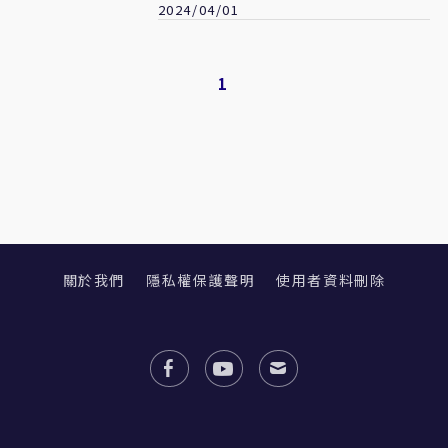
2024/04/01
1
關於我們
隱私權保護聲明
使用者資料刪除