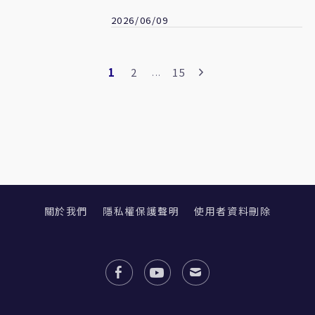
2026/06/09
1
2
15
...
關於我們
隱私權保護聲明
使用者資料刪除