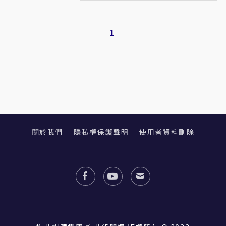
1
關於我們
隱私權保護聲明
使用者資料刪除