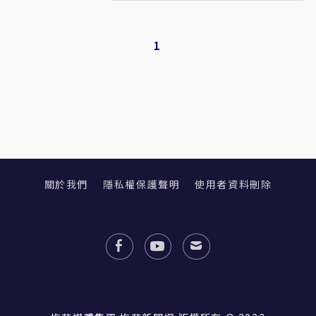
1
關於我們
隱私權保護聲明
使用者資料刪除