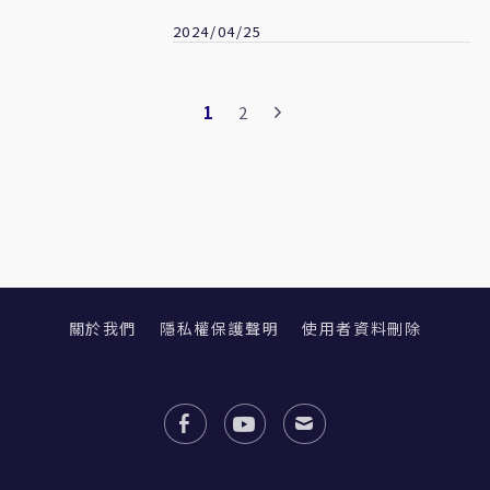
2024/04/25
1
2
關於我們
隱私權保護聲明
使用者資料刪除