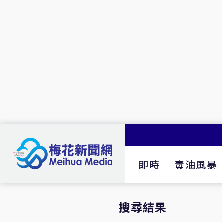
即時
毒油風暴
搜尋結果