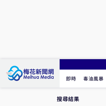
即時
毒油風暴
搜尋結果