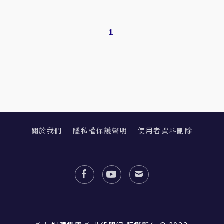
1
關於我們
隱私權保護聲明
使用者資料刪除