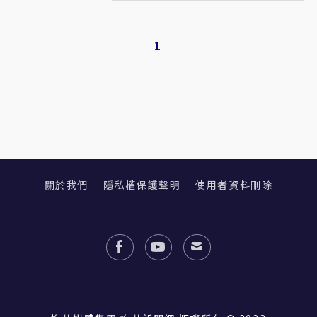
1
關於我們
隱私權保護聲明
使用者資料刪除