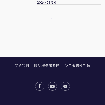
2024/09/10
1
關於我們
隱私權保護聲明
使用者資料刪除