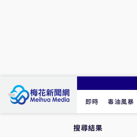
即時
毒油風暴
搜尋結果