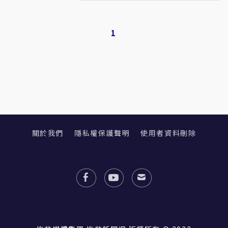
1
關於我們
隱私權保護聲明
使用者資料刪除