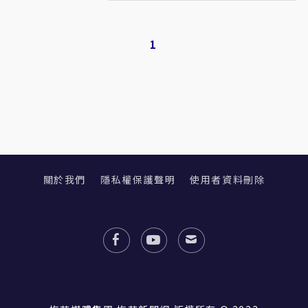
1
關於我們
隱私權保護聲明
使用者資料刪除