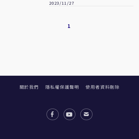
2023/11/27
1
關於我們
隱私權保護聲明
使用者資料刪除