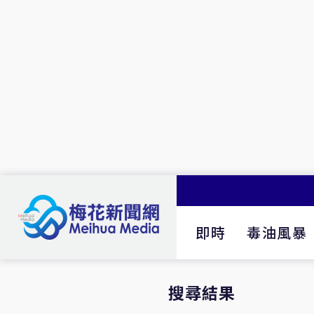
即時
毒油風暴
搜尋結果