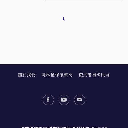
1
關於我們
隱私權保護聲明
使用者資料刪除