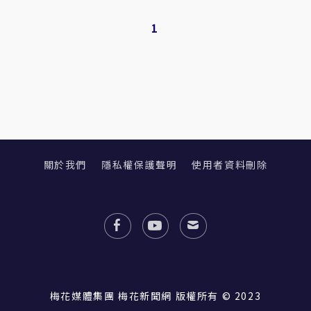
1
關於我們
隱私權保護聲明
使用者資料刪除
梅花媒體集團 梅花新聞網 版權所有 © 2023