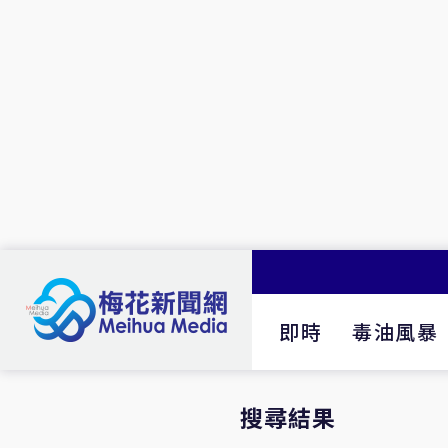
即時
毒油風暴
搜尋結果