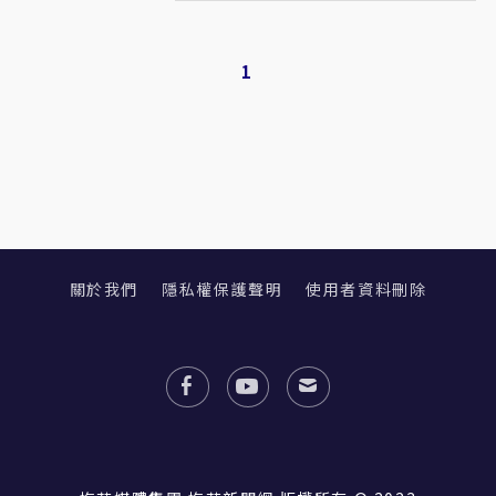
1
關於我們
隱私權保護聲明
使用者資料刪除