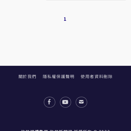
1
關於我們
隱私權保護聲明
使用者資料刪除