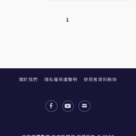
1
關於我們
隱私權保護聲明
使用者資料刪除